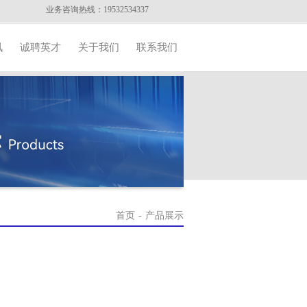
业务咨询热线：19532534337
讯
诚聘英才
关于我们
联系我们
首页
-
产品展示