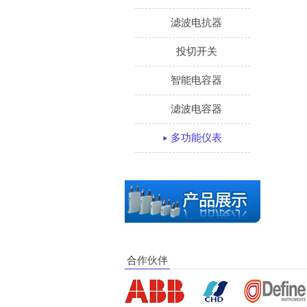
滤波电抗器
投切开关
智能电容器
滤波电容器
多功能仪表
合作伙伴