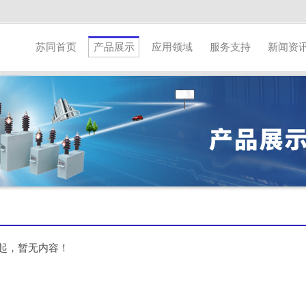
苏同首页
产品展示
应用领域
服务支持
新闻资
起，暂无内容！