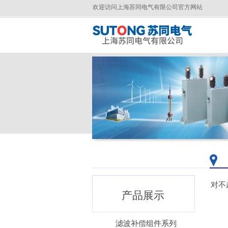
欢迎访问上海苏同电气有限公司官方网站
对不
产品展示
滤波补偿组件系列